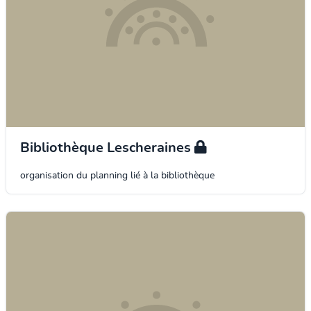
Bibliothèque Lescheraines
organisation du planning lié à la bibliothèque