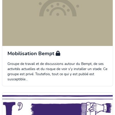
Mobilisation Bempt
Groupe de travail et de discussions autour du Bempt, de ses
activités actuelles et du risque de voir s'y installer un stade. Ce
groupe est privé. Toutefois, tout ce qui y est publié est
susceptible...