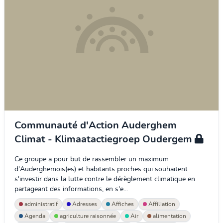
Communauté d'Action Auderghem
Climat - Klimaatactiegroep Oudergem
Ce groupe a pour but de rassembler un maximum
d'Auderghemois(es) et habitants proches qui souhaitent
s'investir dans la lutte contre le dérèglement climatique en
partageant des informations, en s'e...
administratif
Adresses
Affiches
Affiliation
Agenda
agriculture raisonnée
Air
alimentation