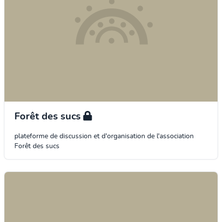
Forêt des sucs
plateforme de discussion et d'organisation de l'association
Forêt des sucs