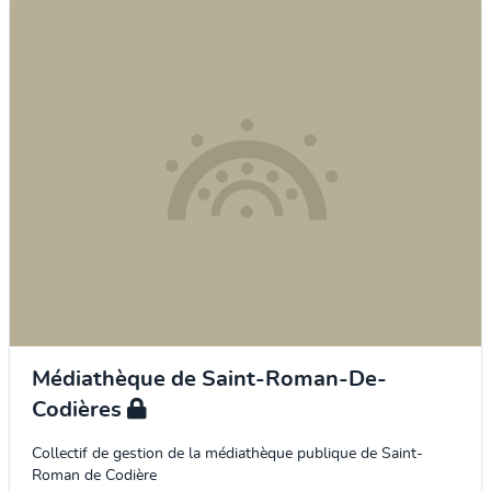
Médiathèque de Saint-Roman-De-
Codières
Collectif de gestion de la médiathèque publique de Saint-
Roman de Codière