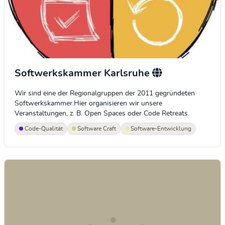
Softwerkskammer Karlsruhe
Wir sind eine der Regionalgruppen der 2011 gegründeten
Softwerkskammer.Hier organisieren wir unsere
Veranstaltungen, z. B. Open Spaces oder Code Retreats.
Code-Qualität
Software Craft
Software-Entwicklung