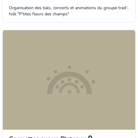
Organisation des bals, concerts et animations du groupe trad'-
folk "P'tites fleurs des champs"