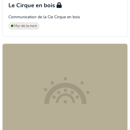
Le Cirque en bois
Communication de la Cie Cirque en bois
Mur de la mort