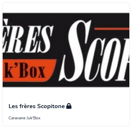
Les frères Scopitone
Caravane Juk'Box