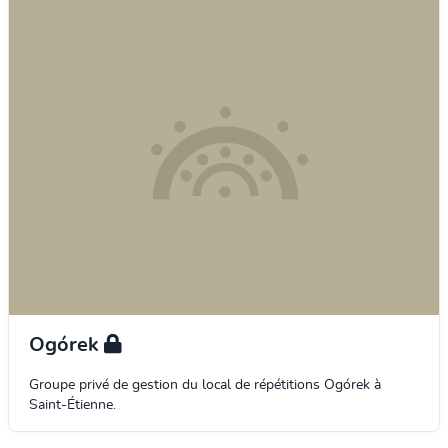
Ogórek
Groupe privé de gestion du local de répétitions Ogórek à
Saint-Étienne.