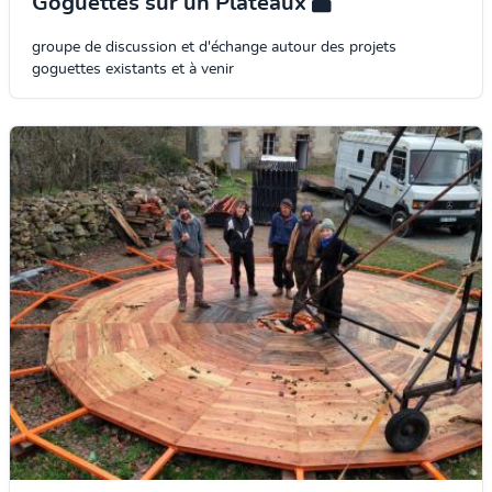
Goguettes sur un Plateaux
groupe de discussion et d'échange autour des projets
goguettes existants et à venir