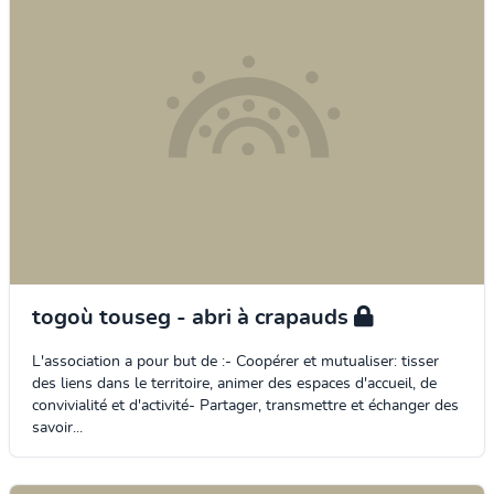
togoù touseg - abri à crapauds
L'association a pour but de :- Coopérer et mutualiser: tisser
des liens dans le territoire, animer des espaces d'accueil, de
convivialité et d'activité- Partager, transmettre et échanger des
savoir...