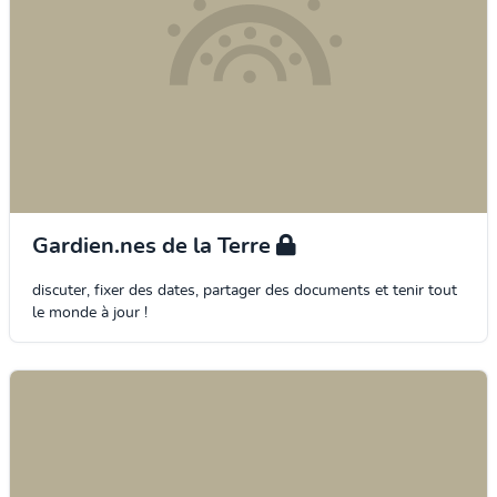
Gardien.nes de la Terre
discuter, fixer des dates, partager des documents et tenir tout
le monde à jour !