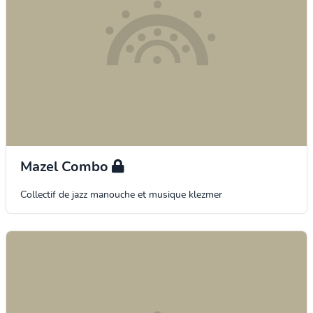
Mazel Combo
Collectif de jazz manouche et musique klezmer