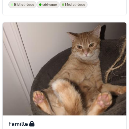
Bibliothèque
cdtheque
Médiathèque
Famille