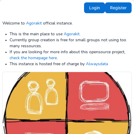
Login
Register
Welcome to
Agorakit
official instance.
This is the main place to use
Agorakit
.
Currently group creation is free for small groups not using too
many ressources.
If you are looking for more info about this opensource project,
check the homepage here
.
This instance is hosted free of charge by
Alwaysdata