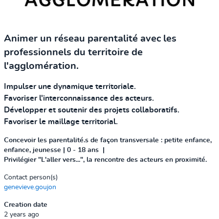
Animer un réseau parentalité avec les
professionnels du territoire de
l'agglomération.
Impulser une dynamique territoriale.
Favoriser l'interconnaissance des acteurs.
Développer et soutenir des projets collaboratifs.
Favoriser le maillage territorial.
Concevoir les parentalité.s de façon transversale : petite enfance,
enfance, jeunesse | 0 - 18 ans |
Privilégier "L'aller vers...", la rencontre des acteurs en proximité.
Contact person(s)
genevieve.goujon
Creation date
2 years ago