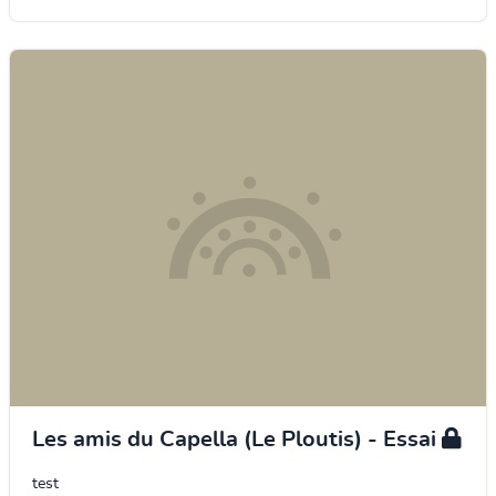
Les amis du Capella (Le Ploutis) - Essai
test