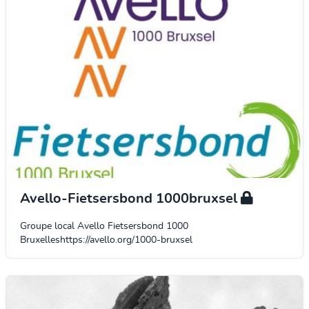
Avello-Fietsersbond 1000bruxsel
Groupe local Avello Fietsersbond 1000
Bruxelleshttps://avello.org/1000-bruxsel