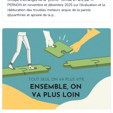
PERNON en novembre et décembre 2025 sur l'évaluation et la
rééducation des troubles moteurs acquis de la parole
(dysarthries et apraxie de la p...