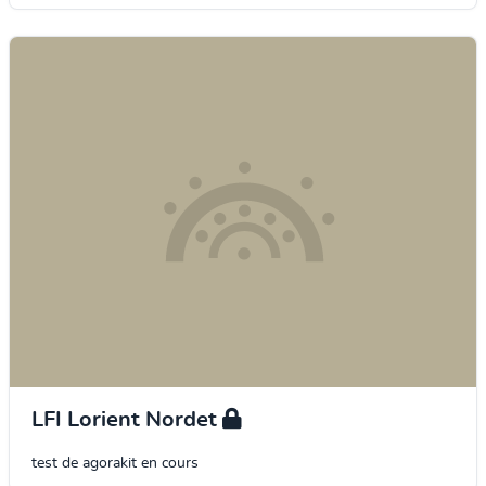
LFI Lorient Nordet
test de agorakit en cours