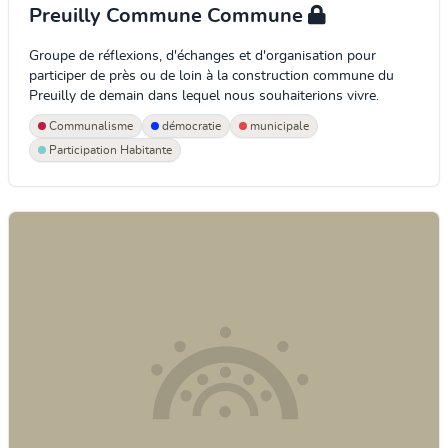
Preuilly Commune Commune
Groupe de réflexions, d'échanges et d'organisation pour
participer de près ou de loin à la construction commune du
Preuilly de demain dans lequel nous souhaiterions vivre.
Communalisme
démocratie
municipale
Participation Habitante