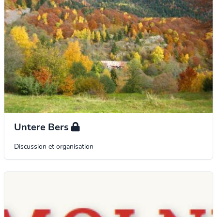
Untere Bers
Discussion et organisation