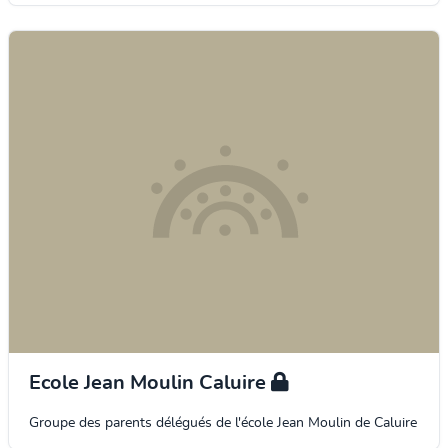
Ecole Jean Moulin Caluire
Groupe des parents délégués de l'école Jean Moulin de Caluire