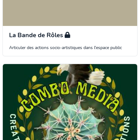
La Bande de Rôles
Articuler des actions socio-artistiques dans l'espace public