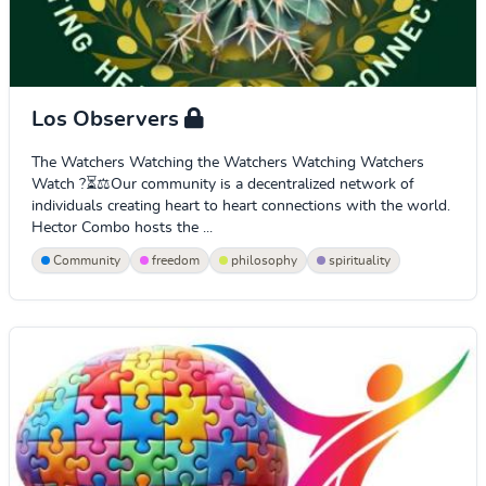
Los Observers
The Watchers Watching the Watchers Watching Watchers
Watch ?⏳️⚖️Our community is a decentralized network of
individuals creating heart to heart connections with the world.
Hector Combo hosts the ...
Community
freedom
philosophy
spirituality