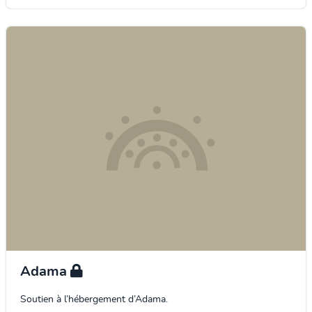
Adama
Soutien à l’hébergement d’Adama.