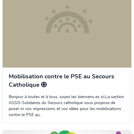
Mobilisation contre le PSE au Secours
Catholique
Bonjour à toutes et à tous, soyez les bienvenu.es ici,La section
ASSO-Solidaires du Secours catholique vous propose de
poser ici vos impressions et vos idées pour les mobilisations
contre le PSE qu...