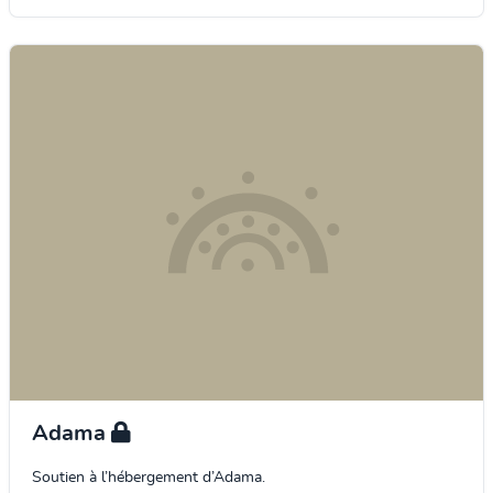
Adama
Soutien à l’hébergement d’Adama.