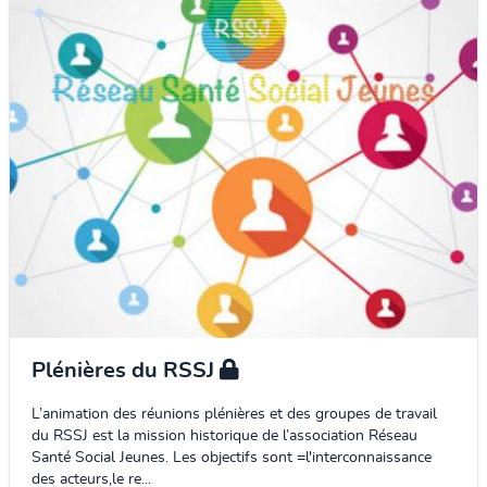
Plénières du RSSJ
L’animation des réunions plénières et des groupes de travail
du RSSJ est la mission historique de l’association Réseau
Santé Social Jeunes. Les objectifs sont =l'interconnaissance
des acteurs,le re...