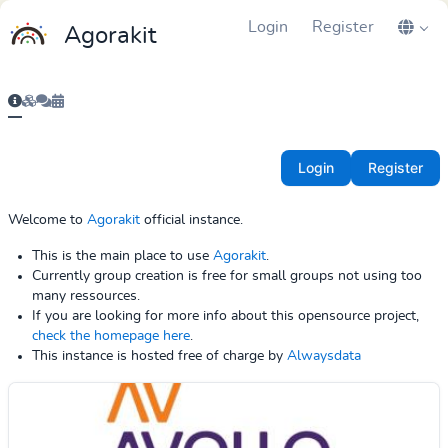
Login
Register
Agorakit
Login
Register
Welcome to
Agorakit
official instance.
This is the main place to use
Agorakit
.
Currently group creation is free for small groups not using too
many ressources.
If you are looking for more info about this opensource project,
check the homepage here
.
This instance is hosted free of charge by
Alwaysdata