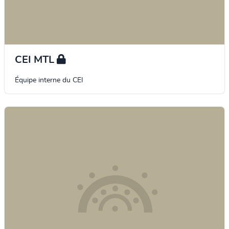
CEI MTL
Équipe interne du CEI