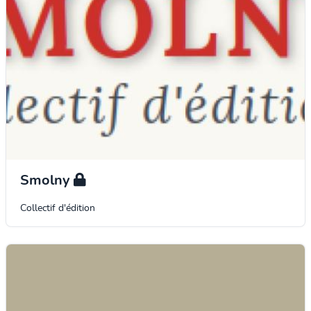
Smolny
Collectif d'édition