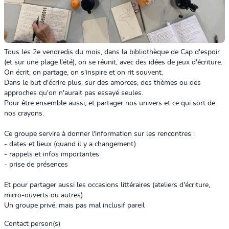
Tous les 2e vendredis du mois, dans la bibliothèque de Cap d'espoir
(et sur une plage l'été), on se réunit, avec des idées de jeux d'écriture.
On écrit, on partage, on s'inspire et on rit souvent.
Dans le but d'écrire plus, sur des amorces, des thèmes ou des
approches qu'on n'aurait pas essayé seules.
Pour être ensemble aussi, et partager nos univers et ce qui sort de
nos crayons.
Ce groupe servira à donner l'information sur les rencontres :
- dates et lieux (quand il y a changement)
- rappels et infos importantes
- prise de présences
Et pour partager aussi les occasions littéraires (ateliers d'écriture,
micro-ouverts ou autres)
Un groupe privé, mais pas mal inclusif pareil
Contact person(s)