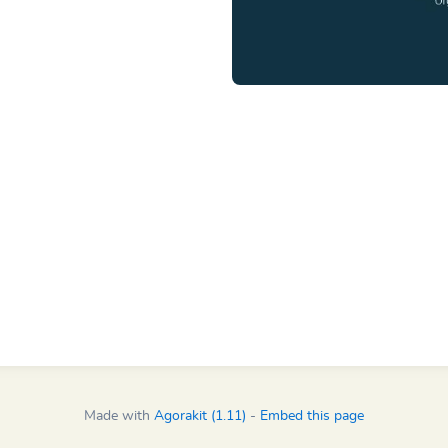
Made with
Agorakit (1.11)
-
Embed this page