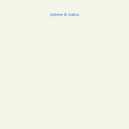
Uptime & status