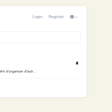
Login
Register
in d'organiser d'autr...