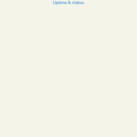
Uptime & status