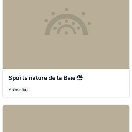
Sports nature de la Baie
Animations