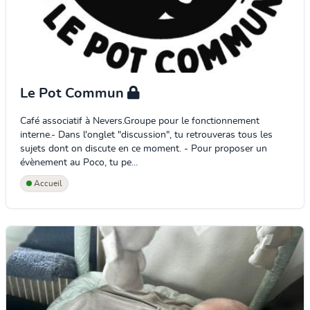
Le Pot Commun
Café associatif à Nevers.Groupe pour le fonctionnement
interne.- Dans l'onglet "discussion", tu retrouveras tous les
sujets dont on discute en ce moment. - Pour proposer un
évènement au Poco, tu pe...
Accueil