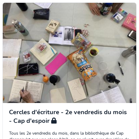
Cercles d'écriture - 2e vendredis du mois
- Cap d'espoir
Tous les 2e vendredis du mois, dans la bibliothèque de Cap