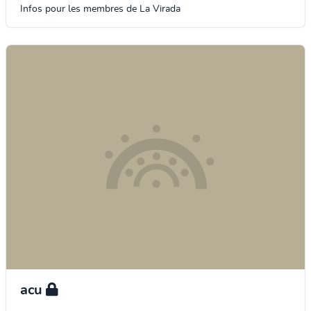
Infos pour les membres de La Virada
acu