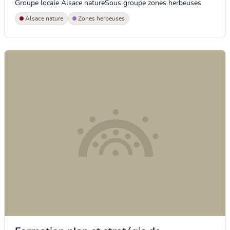
Groupe locale Alsace natureSous groupe zones herbeuses
Alsace nature
Zones herbeuses