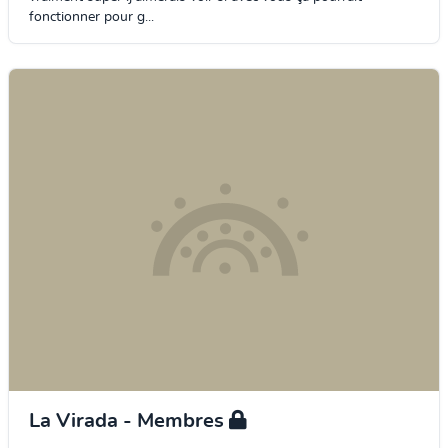
fonctionner pour g...
La Virada - Membres