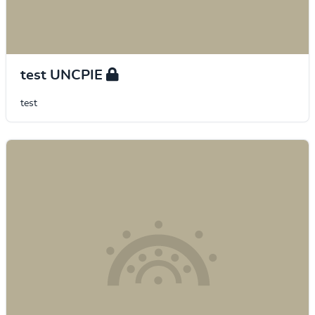
test UNCPIE
test