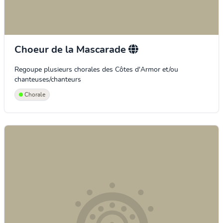
Choeur de la Mascarade
Regoupe plusieurs chorales des Côtes d'Armor et/ou
chanteuses/chanteurs
Chorale