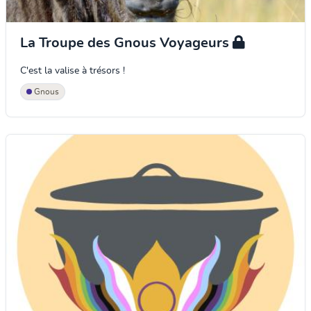
La Troupe des Gnous Voyageurs
C'est la valise à trésors !
Gnous