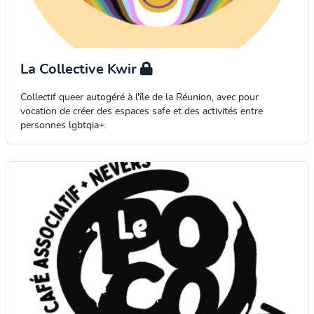
La Collective Kwir
Collectif queer autogéré à l'île de la Réunion, avec pour
vocation de créer des espaces safe et des activités entre
personnes lgbtqia+.