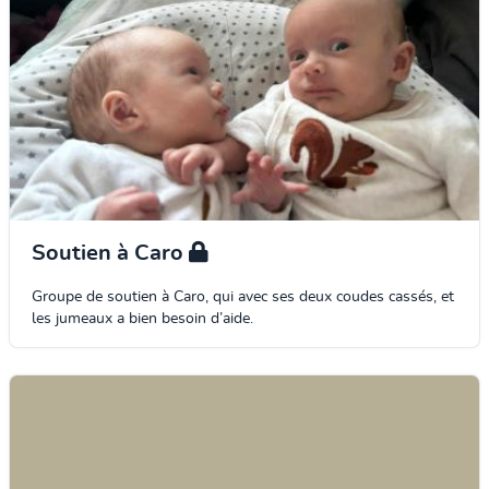
Soutien à Caro
Groupe de soutien à Caro, qui avec ses deux coudes cassés, et
les jumeaux a bien besoin d’aide.