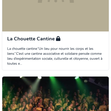
La Chouette Cantine
La chouette cantine‘’Un lieu pour nourrir les corps et les
liens’’.C’est une cantine associative et solidaire pensée comme
lieu d’expérimentation sociale, culturelle et citoyenne, ouvert à
toutes e...