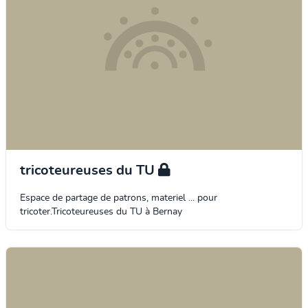
tricoteureuses du TU
Espace de partage de patrons, materiel ... pour
tricoter.Tricoteureuses du TU à Bernay