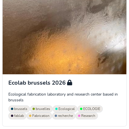
Ecolab brussels 2026
Ecological fabrication laboratory and research center based in
brussels
brussels
bruxelles
Ecological
ECOLOGIE
fablab
Fabrication
recherche
Research