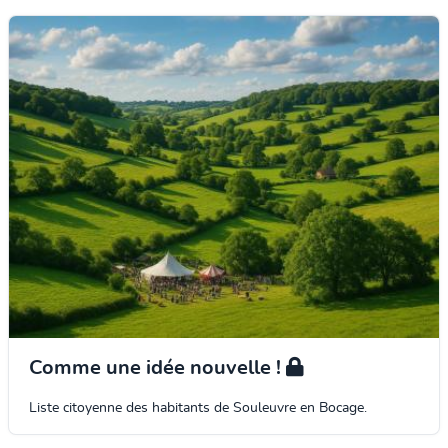
Comme une idée nouvelle !
Liste citoyenne des habitants de Souleuvre en Bocage.