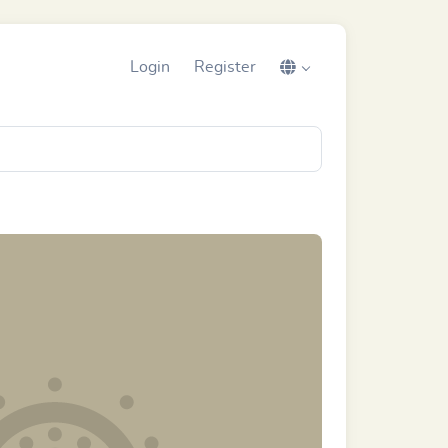
Login
Register