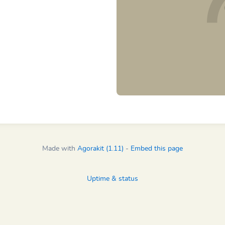
Made with
Agorakit (1.11)
-
Embed this page
Uptime & status