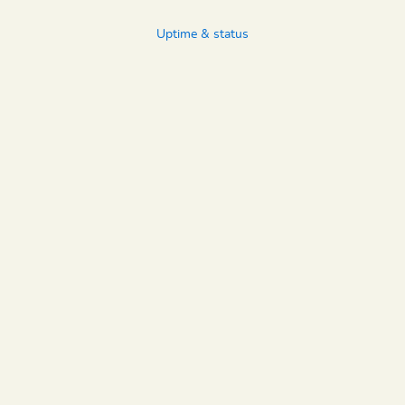
Uptime & status