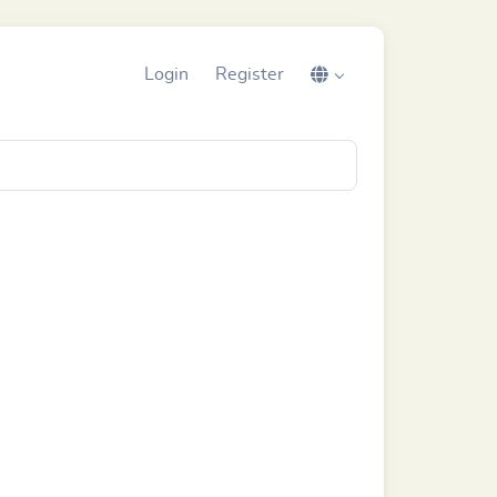
Login
Register