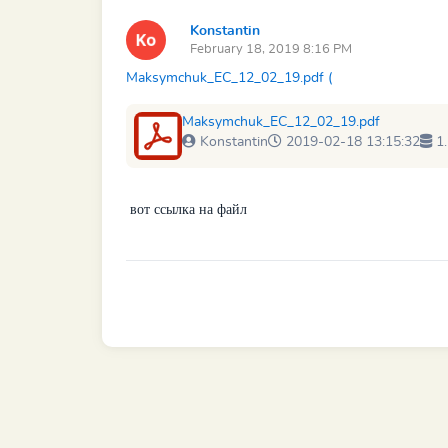
Konstantin
February 18, 2019 8:16 PM
Maksymchuk_EC_12_02_19.pdf (
Maksymchuk_EC_12_02_19.pdf
Konstantin
2019-02-18 13:15:32
1
вот ссылка на файл