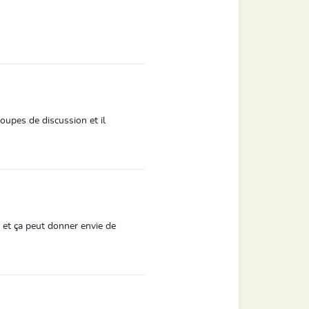
upes de discussion et il
s et ça peut donner envie de