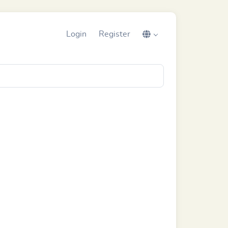
Login
Register