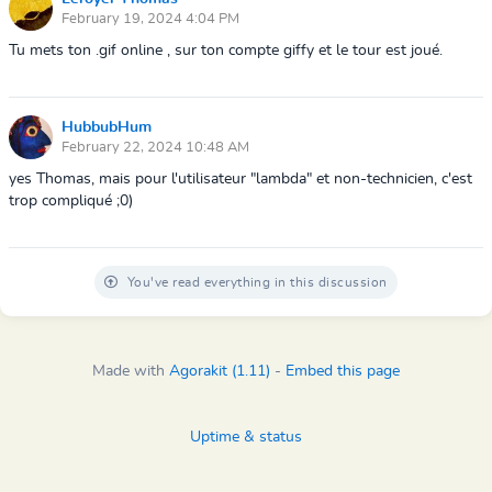
February 19, 2024 4:04 PM
Tu mets ton .gif online , sur ton compte giffy et le tour est joué.
HubbubHum
February 22, 2024 10:48 AM
yes Thomas, mais pour l'utilisateur "lambda" et non-technicien, c'est
trop compliqué ;0)
You've read everything in this discussion
Made with
Agorakit (1.11)
-
Embed this page
Uptime & status