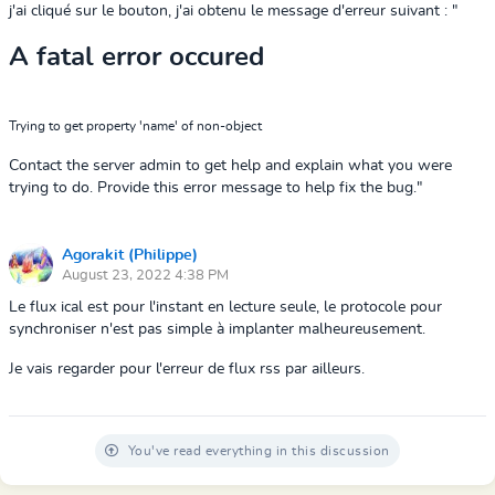
j'ai cliqué sur le bouton, j'ai obtenu le message d'erreur suivant : "
A fatal error occured
Trying to get property 'name' of non-object
Contact the server admin to get help and explain what you were
trying to do. Provide this error message to help fix the bug."
Agorakit (Philippe)
August 23, 2022 4:38 PM
Le flux ical est pour l'instant en lecture seule, le protocole pour
synchroniser n'est pas simple à implanter malheureusement.
Je vais regarder pour l'erreur de flux rss par ailleurs.
You've read everything in this discussion