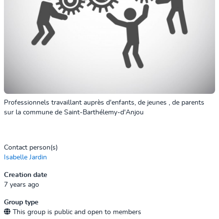
Professionnels travaillant auprès d'enfants, de jeunes , de parents
sur la commune de Saint-Barthélemy-d'Anjou
Contact person(s)
Isabelle Jardin
Creation date
7 years ago
Group type
This group is public and open to members