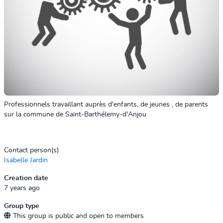
Professionnels travaillant auprès d'enfants, de jeunes , de parents
sur la commune de Saint-Barthélemy-d'Anjou
Contact person(s)
Isabelle Jardin
Creation date
7 years ago
Group type
This group is public and open to members