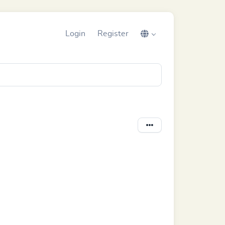
Login
Register