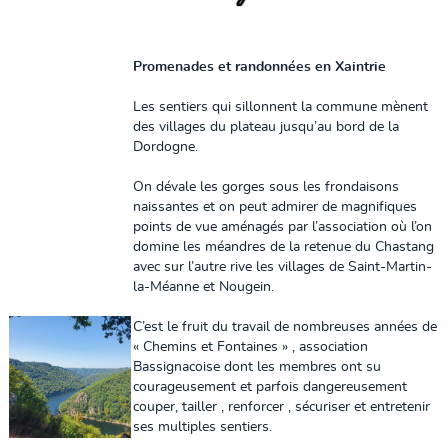
Promenades et randonnées en Xaintrie
Les sentiers qui sillonnent la commune mènent
des villages du plateau jusqu’au bord de la
Dordogne.
On dévale les gorges sous les frondaisons
naissantes et on peut admirer de magnifiques
points de vue aménagés par l’association où l’on
domine les méandres de la retenue du Chastang
avec sur l’autre rive les villages de Saint-Martin-
la-Méanne et Nougein.
C’est le fruit du travail de nombreuses années de
« Chemins et Fontaines » , association
Bassignacoise dont les membres ont su
courageusement et parfois dangereusement
couper, tailler , renforcer , sécuriser et entretenir
ses multiples sentiers.