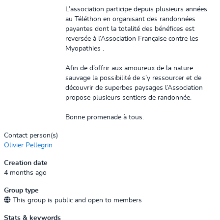
L’association participe depuis plusieurs années
au Téléthon en organisant des randonnées
payantes dont la totalité des bénéfices est
reversée à l’Association Française contre les
Myopathies .
Afin de d’offrir aux amoureux de la nature
sauvage la possibilité de s’y ressourcer et de
découvrir de superbes paysages l’Association
propose plusieurs sentiers de randonnée.
Bonne promenade à tous.
Contact person(s)
Olivier Pellegrin
Creation date
4 months ago
Group type
This group is public and open to members
Stats & keywords