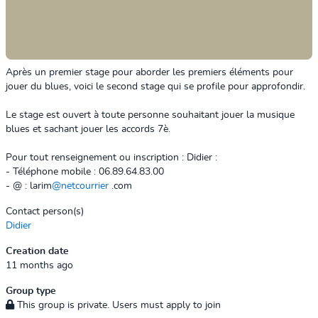
Après un premier stage pour aborder les premiers éléments pour
jouer du blues, voici le second stage qui se profile pour approfondir.
Le stage est ouvert à toute personne souhaitant jouer la musique
blues et sachant jouer les accords 7è.
Pour tout renseignement ou inscription : Didier :
- Téléphone mobile : 06.89.64.83.00
- @ : larim
@netcourrier
.com
Contact person(s)
Didier
Creation date
11 months ago
Group type
This group is private. Users must apply to join