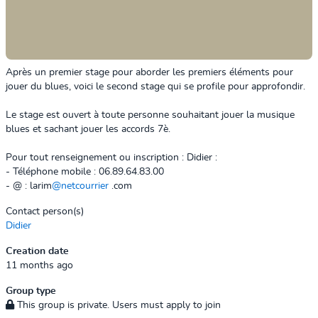
Après un premier stage pour aborder les premiers éléments pour
jouer du blues, voici le second stage qui se profile pour approfondir.
Le stage est ouvert à toute personne souhaitant jouer la musique
blues et sachant jouer les accords 7è.
Pour tout renseignement ou inscription : Didier :
- Téléphone mobile : 06.89.64.83.00
- @ : larim
@netcourrier
.com
Contact person(s)
Didier
Creation date
11 months ago
Group type
This group is private. Users must apply to join