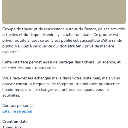
Groupe de travail et de discussions autour du Bempt, de ses activités
actuelles et du risque de voir s'y installer un stade. Ce groupe est
privé. Toutefois, tout ce qui y est publié est susceptible d'être rendu
public. Veuillez à indiquer ce qui doit être tenu privé de manière
explicite !
Cette interface permet aussi de partager des fichiers, un agenda, et
de créer des sous-discussions.
Vous recevrez les échanges mails dans votre boite mail, mais vous
pouvez choisir la fréquence de réception : instantanée, quotidienne,
hébdommadaire... et changer vos préférences quand vous le
souhaitez.
Contact person(s)
cataline.senechal
Creation date
1 year ago