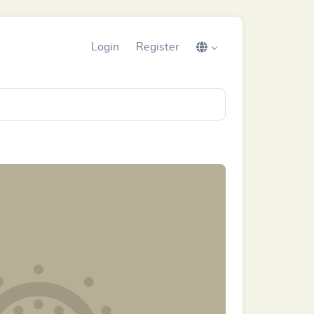
Login
Register