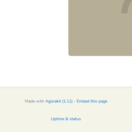
Made with
Agorakit (1.11)
-
Embed this page
Uptime & status