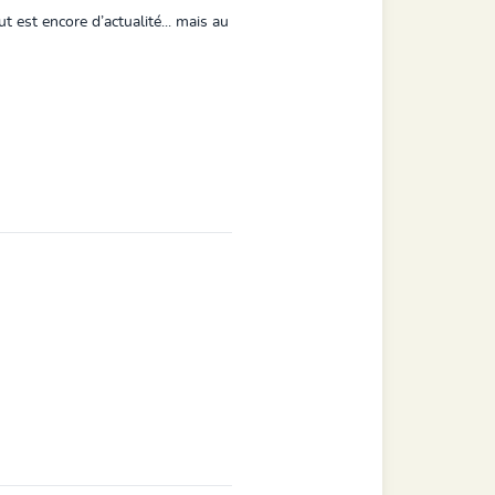
t est encore d’actualité... mais au