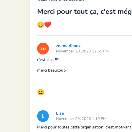
Merci pour tout ça, c'est méga
zoemarlhoux
November 28, 2023 12:55 PM
c'est clair !!!!!
merci beaucoup
Lisa
November 29, 2023 1:19 PM
Merci pour toutes cette organisation, c'est motivant 