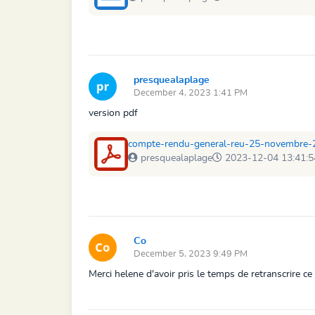
presquealaplage
December 4, 2023 1:41 PM
version pdf
compte-rendu-general-reu-25-novembre-
presquealaplage
2023-12-04 13:41:5
Co
December 5, 2023 9:49 PM
Merci helene d'avoir pris le temps de retranscrire ce