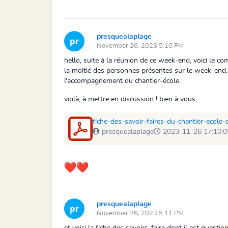
presquealaplage
November 26, 2023 5:10 PM
hello, suite à la réunion de ce week-end, voici le co
la moitié des personnes présentes sur le week-end, 
l'accompagnement du chantier-école.
voilà, à mettre en discussion ! bien à vous,
fiche-des-savoir-faires-du-chantier-ecole
presquealaplage
2023-11-26 17:10:0
presquealaplage
November 26, 2023 5:11 PM