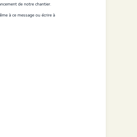
lancement de notre chantier.
même à ce message ou écrire à