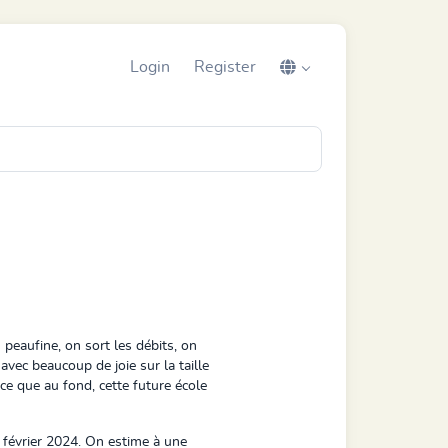
Login
Register
peaufine, on sort les débits, on
vec beaucoup de joie sur la taille
ce que au fond, cette future école
 février 2024. On estime à une