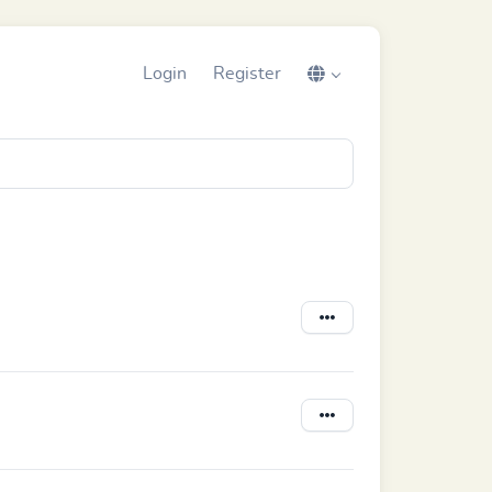
Login
Register