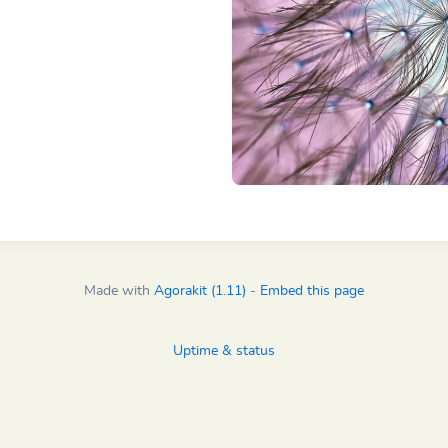
Made with
Agorakit (1.11)
-
Embed this page
Uptime & status