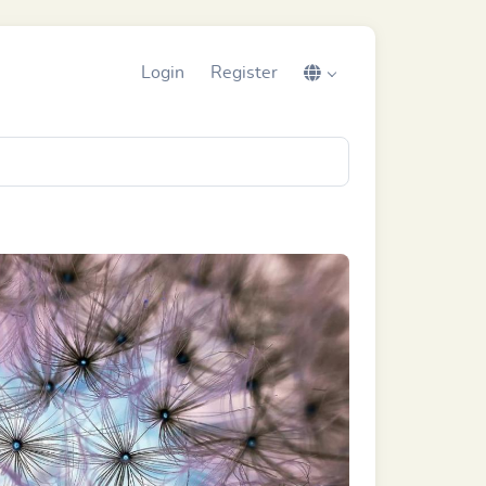
Login
Register