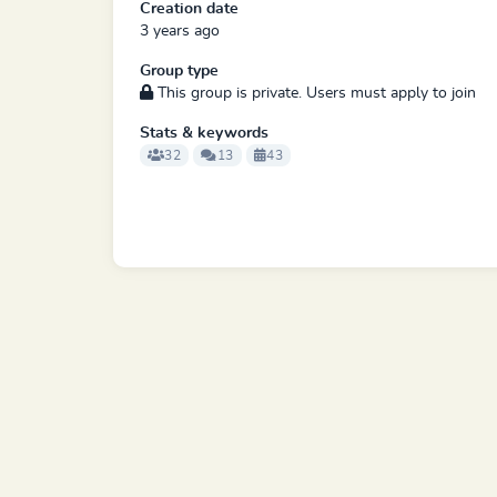
Creation date
3 years ago
Group type
This group is private. Users must apply to join
Stats & keywords
32
13
43