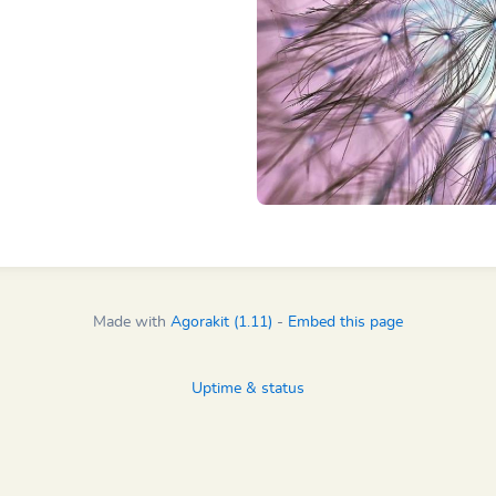
Made with
Agorakit (1.11)
-
Embed this page
Uptime & status