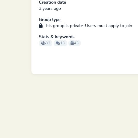
Creation date
3 years ago
Group type
This group is private. Users must apply to join
Stats & keywords
32
13
43