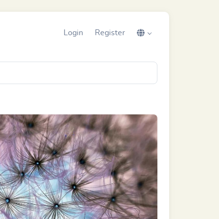
Login
Register