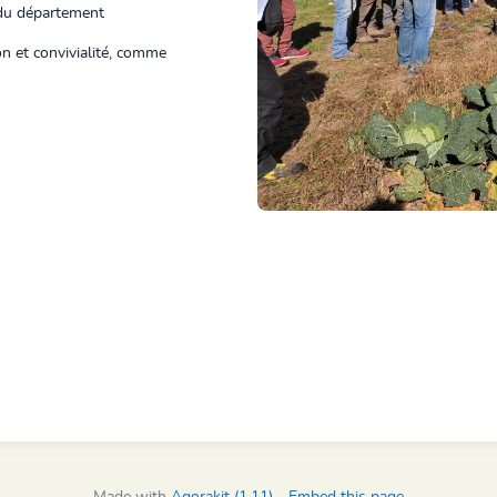
s du département
n et convivialité, comme