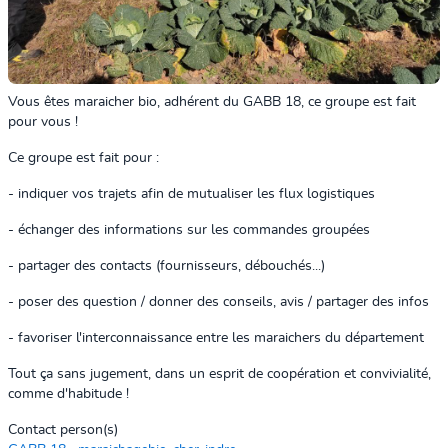
Vous êtes maraicher bio, adhérent du GABB 18, ce groupe est fait
pour vous !
Ce groupe est fait pour :
- indiquer vos trajets afin de mutualiser les flux logistiques
- échanger des informations sur les commandes groupées
- partager des contacts (fournisseurs, débouchés...)
- poser des question / donner des conseils, avis / partager des infos
- favoriser l'interconnaissance entre les maraichers du département
Tout ça sans jugement, dans un esprit de coopération et convivialité,
comme d'habitude !
Contact person(s)