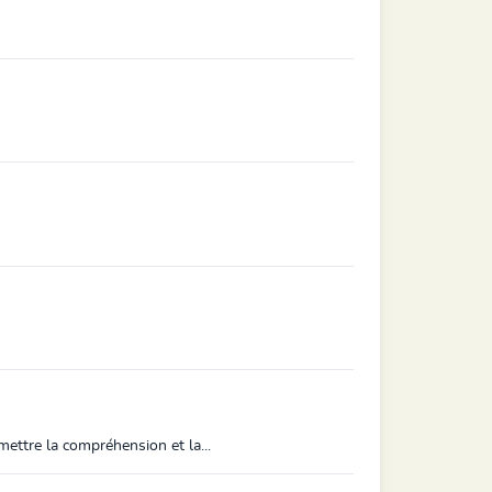
ttre la compréhension et la...