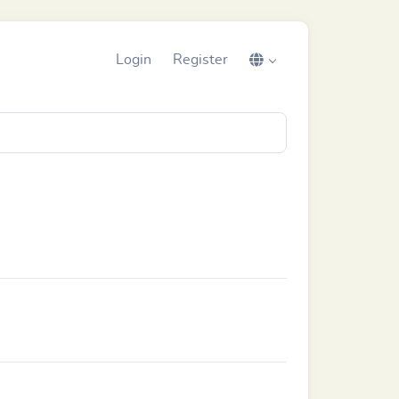
Login
Register