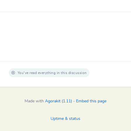
You've read everything in this discussion
Made with
Agorakit (1.11)
-
Embed this page
Uptime & status