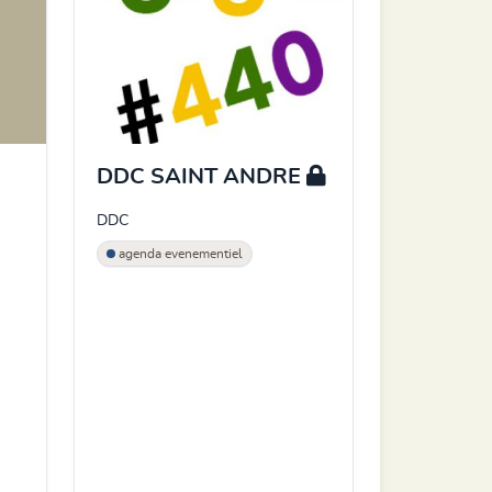
DDC SAINT ANDRE
DDC
agenda evenementiel