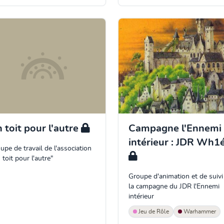
 toit pour l'autre
Campagne l'Ennemi
intérieur : JDR Wh1
upe de travail de l'association
 toit pour l'autre"
Groupe d'animation et de suivi
la campagne du JDR l'Ennemi
intérieur
Jeu de Rôle
Warhammer