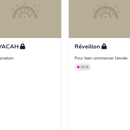
VACAH
Réveillon
ociation
Pour bien commencer l'année
2018