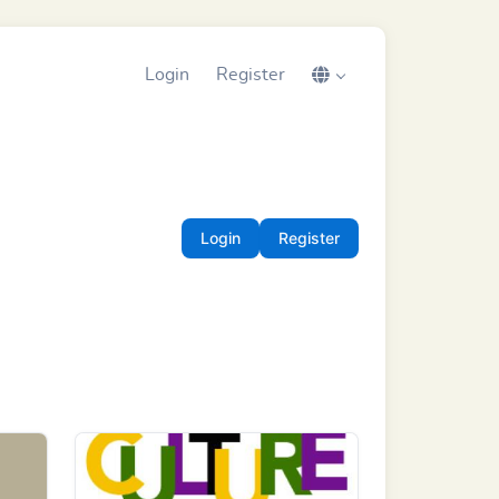
Login
Register
Login
Register