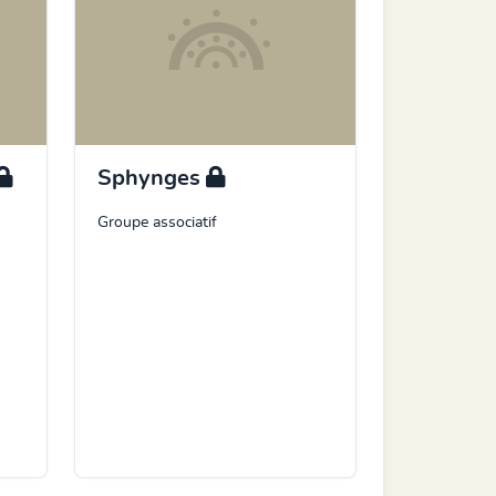
Sphynges
Groupe associatif