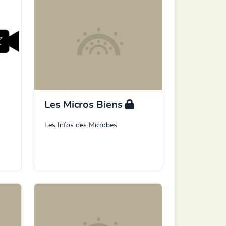
Les Micros Biens
Les Infos des Microbes