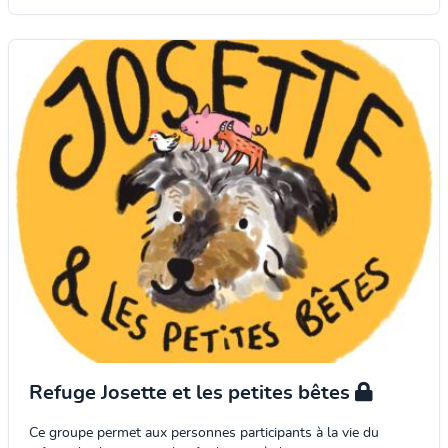
Refuge Josette et les petites bêtes
Ce groupe permet aux personnes participants à la vie du