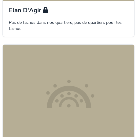
Elan D'Agir
Pas de fachos dans nos quartiers, pas de quartiers pour les
fachos