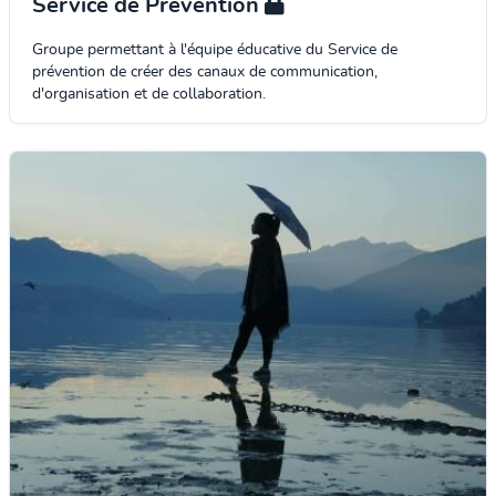
Service de Prévention
Groupe permettant à l'équipe éducative du Service de
prévention de créer des canaux de communication,
d'organisation et de collaboration.