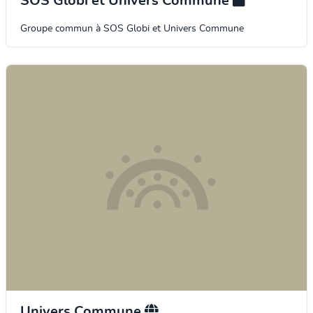
SOS Globi et Univers Commune
Groupe commun à SOS Globi et Univers Commune
Univers Commune