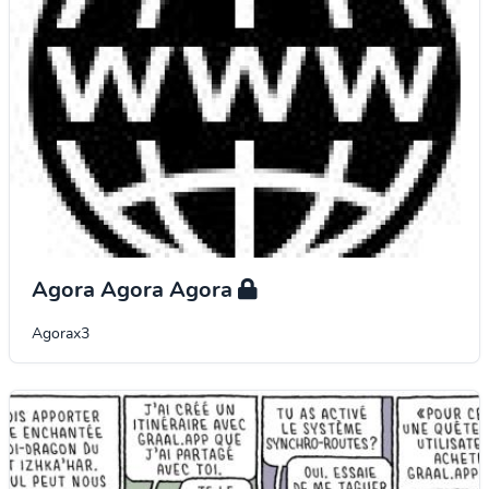
Agora Agora Agora
Agorax3