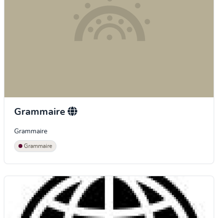
Grammaire
Grammaire
Grammaire