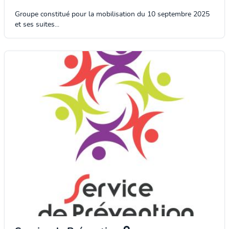
Groupe constitué pour la mobilisation du 10 septembre 2025
et ses suites...