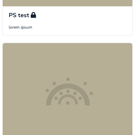
PS test
lorem ipsum