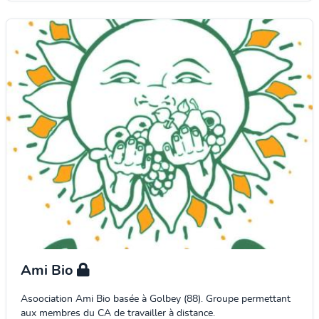
Ami Bio
Asoociation Ami Bio basée à Golbey (88). Groupe permettant
aux membres du CA de travailler à distance.