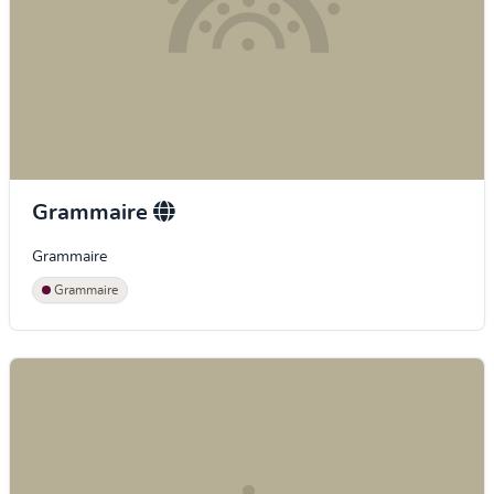
Grammaire
Grammaire
Grammaire