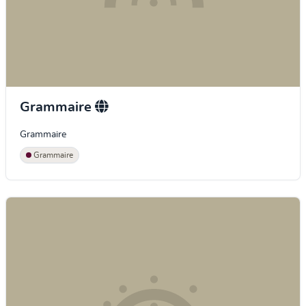
Grammaire
Grammaire
Grammaire