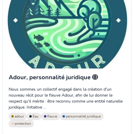
Adour, personnalité juridique
Nous sommes un collectif engagé dans la création d'un
nouveau récit pour le fleuve Adour, afin de lui donner le
respect qu'il mérite : être reconnu comme une entité naturelle
juridique. Initiative ...
adour
Eau
fleuve
personnalité juridique
protection