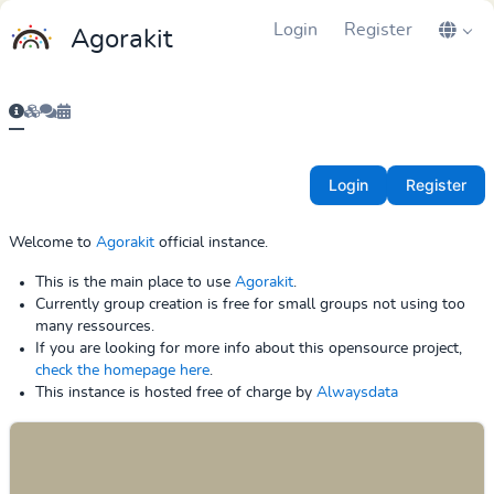
Login
Register
Agorakit
Login
Register
Welcome to
Agorakit
official instance.
This is the main place to use
Agorakit
.
Currently group creation is free for small groups not using too
many ressources.
If you are looking for more info about this opensource project,
check the homepage here
.
This instance is hosted free of charge by
Alwaysdata