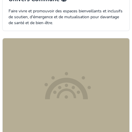
Faire vivre et promouvoir des espaces bienveillants et inclusifs
de soutien, d'émergence et de mutualisation pour davantage
de santé et de bien-être.