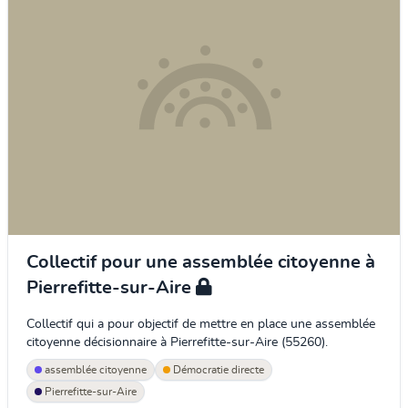
Collectif pour une assemblée citoyenne à
Pierrefitte-sur-Aire
Collectif qui a pour objectif de mettre en place une assemblée
citoyenne décisionnaire à Pierrefitte-sur-Aire (55260).
assemblée citoyenne
Démocratie directe
Pierrefitte-sur-Aire