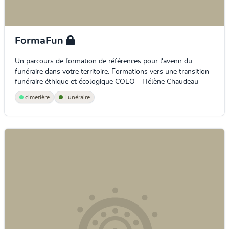
FormaFun
Un parcours de formation de références pour l'avenir du
funéraire dans votre territoire. Formations vers une transition
funéraire éthique et écologique COEO - Hélène Chaudeau
cimetière
Funéraire