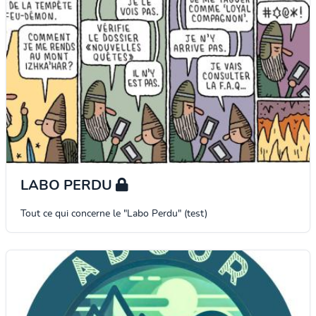
LABO PERDU
Tout ce qui concerne le "Labo Perdu" (test)