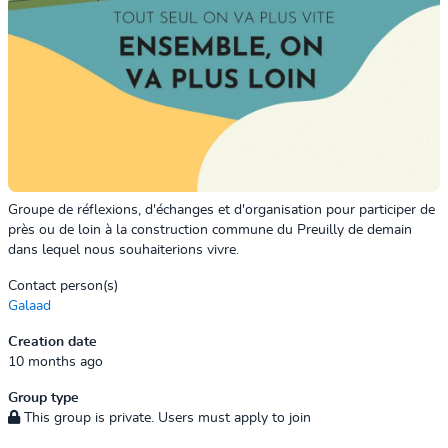
Groupe de réflexions, d'échanges et d'organisation pour participer de
près ou de loin à la construction commune du Preuilly de demain
dans lequel nous souhaiterions vivre.
Contact person(s)
Galaad
Creation date
10 months ago
Group type
This group is private. Users must apply to join