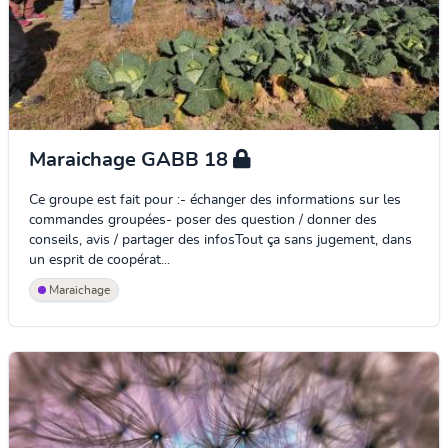
Maraichage GABB 18
Ce groupe est fait pour :- échanger des informations sur les
commandes groupées- poser des question / donner des
conseils, avis / partager des infosTout ça sans jugement, dans
un esprit de coopérat...
Maraichage