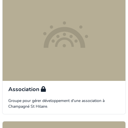
Association
Groupe pour gérer développement d'une association à
Champagné St Hilaire.