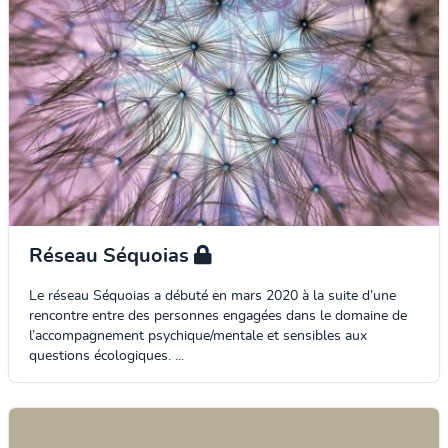
Réseau Séquoias
Le réseau Séquoias a débuté en mars 2020 à la suite d’une
rencontre entre des personnes engagées dans le domaine de
l’accompagnement psychique/mentale et sensibles aux
questions écologiques. ...