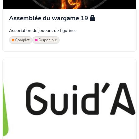
Assemblée du wargame 19
Association de joueurs de figurines
Complet
Disponible