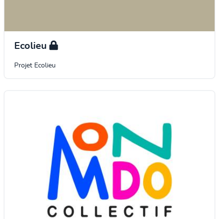
Ecolieu
Projet Ecolieu