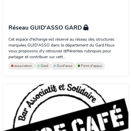
Réseau GUID'ASSO GARD
Cet espace d'échange est réservé au réseau des structures
marquées GUID'ASSO dans le département du Gard.Nous
vous proposons d'y retrouver différentes rubriques pour
partager et contribuer sur cett...
association
Gard
Guid'asso
Point d'appui