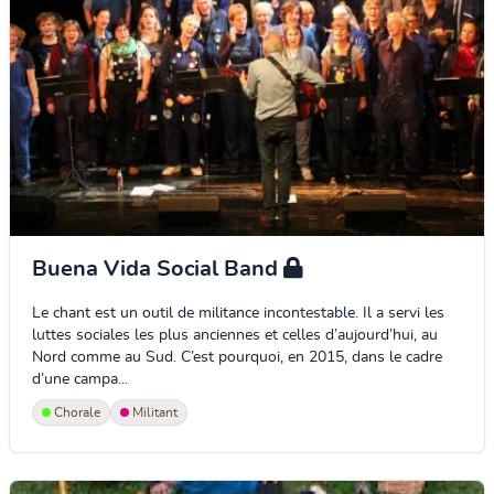
Buena Vida Social Band
Le chant est un outil de militance incontestable. Il a servi les
luttes sociales les plus anciennes et celles d’aujourd’hui, au
Nord comme au Sud. C’est pourquoi, en 2015, dans le cadre
d’une campa...
Chorale
Militant