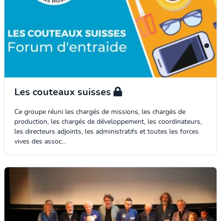
Les couteaux suisses
Ce groupe réuni les chargés de missions, les chargés de
production, les chargés de développement, les coordinateurs,
les directeurs adjoints, les administratifs et toutes les forces
vives des assoc...