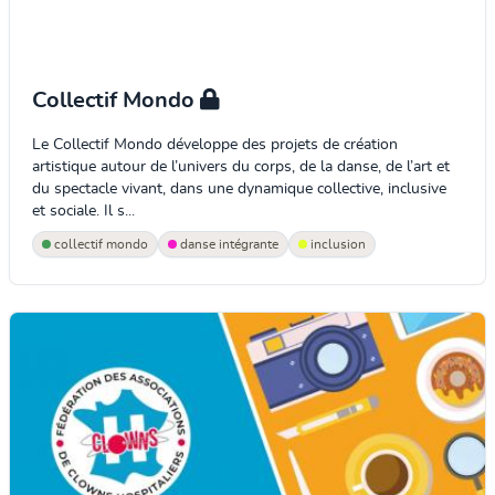
Collectif Mondo
Le Collectif Mondo développe des projets de création
artistique autour de l’univers du corps, de la danse, de l’art et
du spectacle vivant, dans une dynamique collective, inclusive
et sociale. Il s...
collectif mondo
danse intégrante
inclusion