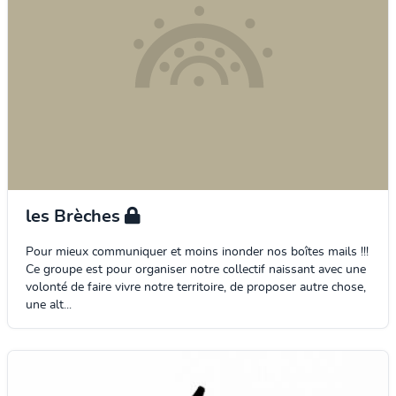
les Brèches
Pour mieux communiquer et moins inonder nos boîtes mails !!!
Ce groupe est pour organiser notre collectif naissant avec une
volonté de faire vivre notre territoire, de proposer autre chose,
une alt...