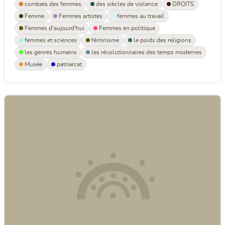
combats des femmes
des siècles de violence
DROITS
Femme
Femmes artistes
femmes au travail
Femmes d'aujourd'hui
Femmes en politique
femmes et sciences
féminisme
le poids des religions
les genres humains
les révolutionnaires des temps modernes
Musée
patriarcat