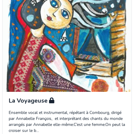
La Voyageuse
Ensemble vocal et instrumental, répétant à Combourg, dirigé
par Annabelle François, et interprétant des chants du monde
arrangés par Annabelle elle-même.C’est une femme.On peut la
croiser sur le b...