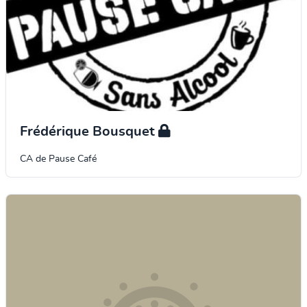
Frédérique Bousquet
CA de Pause Café