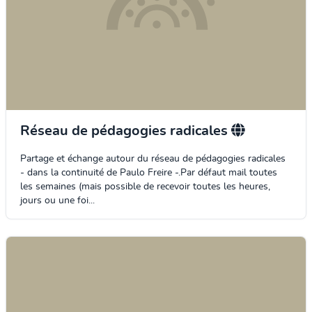
Réseau de pédagogies radicales
Partage et échange autour du réseau de pédagogies radicales
- dans la continuité de Paulo Freire -.Par défaut mail toutes
les semaines (mais possible de recevoir toutes les heures,
jours ou une foi...