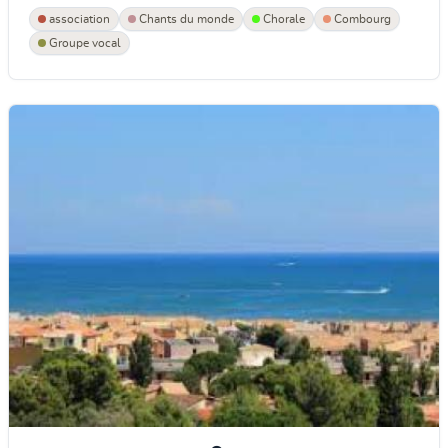
association
Chants du monde
Chorale
Combourg
Groupe vocal