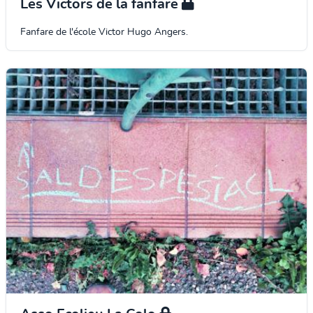
Les Victors de la fanfare
Fanfare de l'école Victor Hugo Angers.