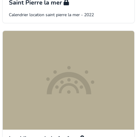
Saint Pierre la mer
Calendrier location saint pierre la mer - 2022