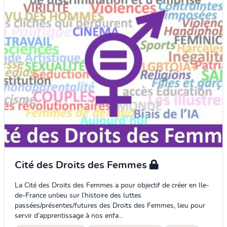
Cité des Droits des Femmes
La Cité des Droits des Femmes a pour objectif de créer en Ile-
de-France unlieu sur l’histoire des luttes
passées/présentes/futures des Droits des Femmes, lieu pour
servir d’apprentissage à nos enfa...