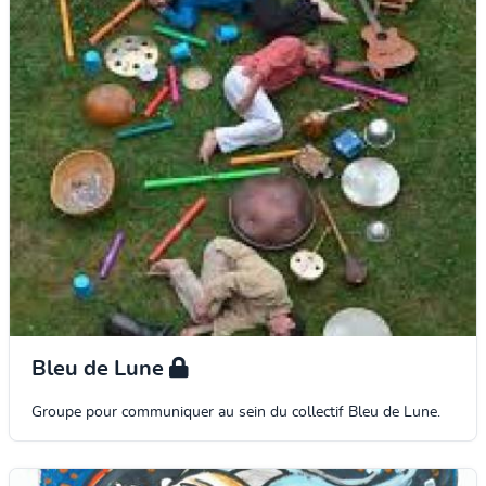
Bleu de Lune
Groupe pour communiquer au sein du collectif Bleu de Lune.