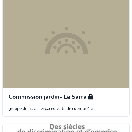
Commission jardin- La Sarra
groupe de travail espaces verts de copropriété