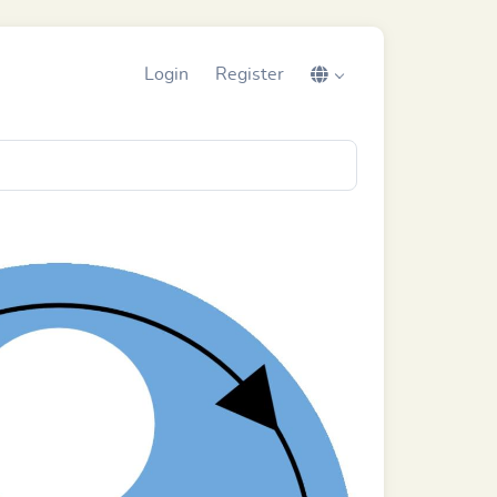
Login
Register