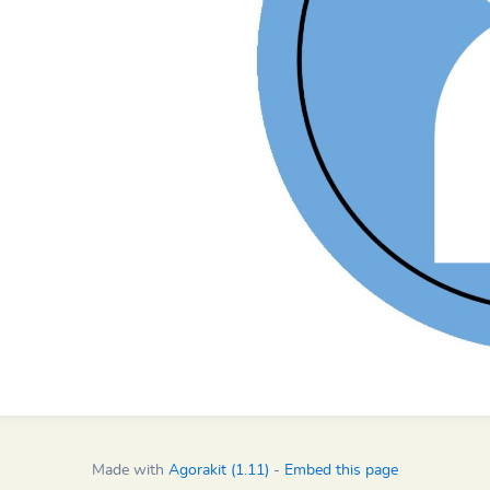
Made with
Agorakit (1.11)
-
Embed this page