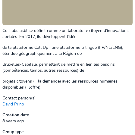
Co-Labs asbl se définit comme un laboratoire citoyen d’innovations
sociales. En 2017, ils développent l’idée
de la plateforme Call Up : une plateforme trilingue (FR/NL/ENG),
étendue géographiquement à la Région de
Bruxelles-Capitale, permettant de mettre en lien les besoins
(compétences, temps, autres ressources) de
projets citoyens (= la demande) avec les ressources humaines
disponibles (=l’offre).
Contact person(s)
David Prino
Creation date
8 years ago
Group type