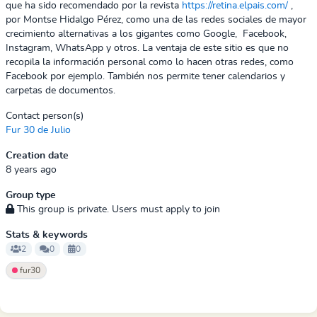
que ha sido recomendado por la revista
https://retina.elpais.com/
,
por Montse Hidalgo Pérez, como una de las redes sociales de mayor
crecimiento alternativas a los gigantes como Google, Facebook,
Instagram, WhatsApp y otros. La ventaja de este sitio es que no
recopila la información personal como lo hacen otras redes, como
Facebook por ejemplo. También nos permite tener calendarios y
carpetas de documentos.
Contact person(s)
Fur 30 de Julio
Creation date
8 years ago
Group type
This group is private. Users must apply to join
Stats & keywords
2
0
0
fur30