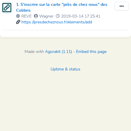
1. S'inscrire sur la carte "près de chez nous" des
Colibris
REVE
Wagner
2019-03-14 17:25:41
https://presdecheznous.fr/elements/add
Made with
Agorakit (1.11)
-
Embed this page
Uptime & status