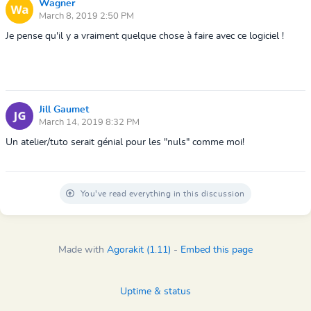
Wagner
March 8, 2019 2:50 PM
Je pense qu'il y a vraiment quelque chose à faire avec ce logiciel !
Jill Gaumet
March 14, 2019 8:32 PM
Un atelier/tuto serait génial pour les "nuls" comme moi!
You've read everything in this discussion
Made with
Agorakit (1.11)
-
Embed this page
Uptime & status