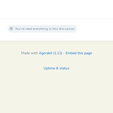
You've read everything in this discussion
Made with
Agorakit (1.11)
-
Embed this page
Uptime & status