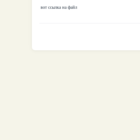
вот ссылка на файл