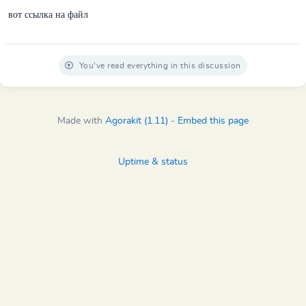
вот ссылка на файл
You've read everything in this discussion
Made with
Agorakit (1.11)
-
Embed this page
Uptime & status