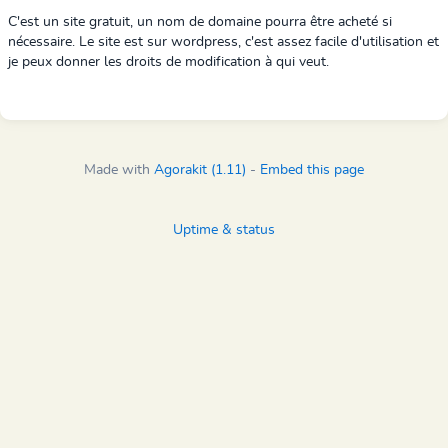
C'est un site gratuit, un nom de domaine pourra être acheté si
nécessaire. Le site est sur wordpress, c'est assez facile d'utilisation et
je peux donner les droits de modification à qui veut.
Made with
Agorakit (1.11)
-
Embed this page
Uptime & status