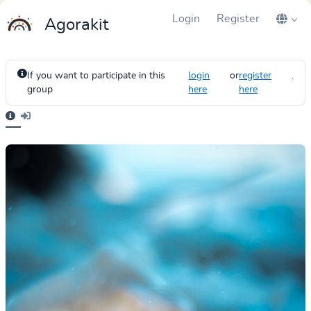
Login
Register
Agorakit
If you want to participate in this
login
or
register
.
group
here
here