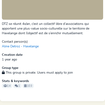
DTZ se réunit 4x/an, c’est un collectif libre d’associations qui
apportent une plus-value socio-culturelle sur le territoire de
Havelange dont l’objectif est de s’enrichir mutuellement.
Contact person(s)
Aline Detroz - Havelange
Creation date
1 year ago
Group type
This group is private. Users must apply to join
Stats & keywords
14
1
103