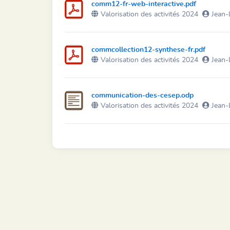
comm12-fr-web-interactive.pdf
Valorisation des activités 2024
Jean-
commcollection12-synthese-fr.pdf
Valorisation des activités 2024
Jean-
communication-des-cesep.odp
Valorisation des activités 2024
Jean-