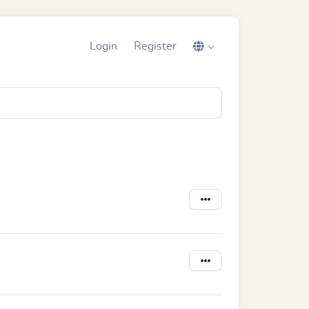
Login
Register