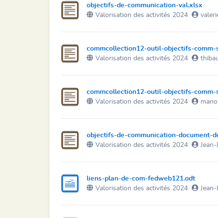
objectifs-de-communication-val.xlsx
Valorisation des activités 2024
valeri
commcollection12-outil-objectifs-comm-s
Valorisation des activités 2024
thibau
commcollection12-outil-objectifs-comm-s
Valorisation des activités 2024
mano
objectifs-de-communication-document-de
Valorisation des activités 2024
Jean-
liens-plan-de-com-fedweb121.odt
Valorisation des activités 2024
Jean-