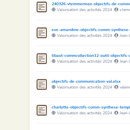
240326-vtemmerman-objectifs-de-commu
Valorisation des activités 2024
v.te
eve-amandine-objectifs-comm-synthese-
Valorisation des activités 2024
Jean-
tibaut-commcollection12-outil-objectifs-
Valorisation des activités 2024
Jean-
objectifs-de-communication-val.xlsx
Valorisation des activités 2024
valeri
charlotte-objectifs-comm-synthese-templ
Valorisation des activités 2024
Jean-