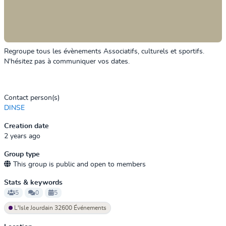
Regroupe tous les évènements Associatifs, culturels et sportifs.
N'hésitez pas à communiquer vos dates.
Contact person(s)
DINSE
Creation date
2 years ago
Group type
This group is public and open to members
Stats & keywords
5
0
5
L'Isle Jourdain 32600 Événements