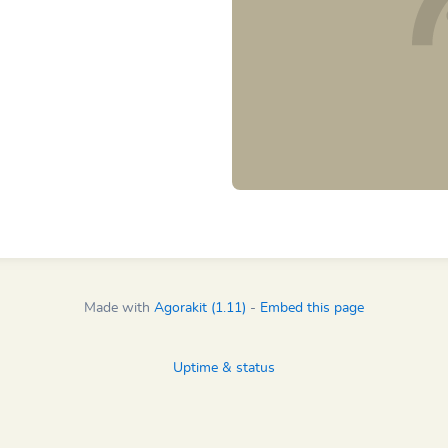
Made with
Agorakit (1.11)
-
Embed this page
Uptime & status