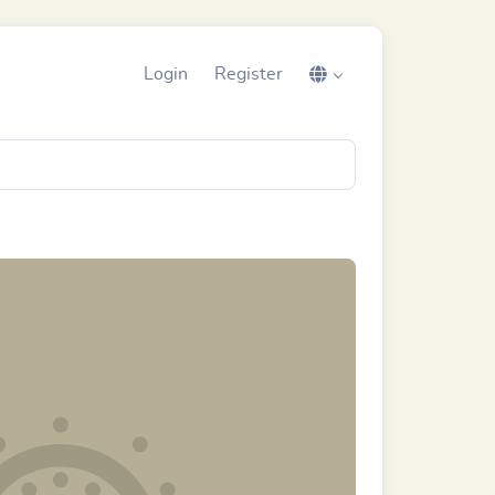
Login
Register