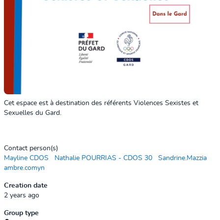
Cet espace est à destination des référents Violences Sexistes et
Sexuelles du Gard.
Contact person(s)
Mayline CDOS
Nathalie POURRIAS - CDOS 30
Sandrine.Mazzia
ambre.comyn
Creation date
2 years ago
Group type