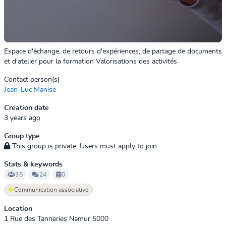
Espace d'échange, de retours d'expériences, de partage de documents
et d'atelier pour la formation Valorisations des activités
Contact person(s)
Jean-Luc Manise
Creation date
3 years ago
Group type
This group is private. Users must apply to join
Stats & keywords
35
24
0
Communication associative
Location
1 Rue des Tanneries Namur 5000